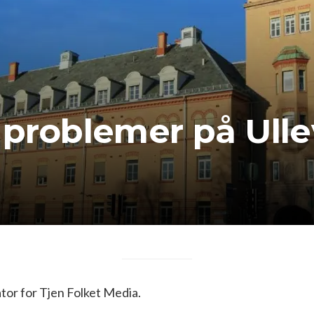
 problemer på Ulle
or for Tjen Folket Media.