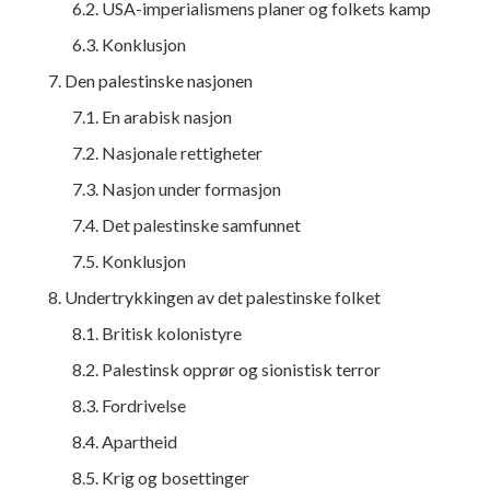
6.2. USA-imperialismens planer og folkets kamp
6.3. Konklusjon
7. Den palestinske nasjonen
7.1. En arabisk nasjon
7.2. Nasjonale rettigheter
7.3. Nasjon under formasjon
7.4. Det palestinske samfunnet
7.5. Konklusjon
8. Undertrykkingen av det palestinske folket
8.1. Britisk kolonistyre
8.2. Palestinsk opprør og sionistisk terror
8.3. Fordrivelse
8.4. Apartheid
8.5. Krig og bosettinger