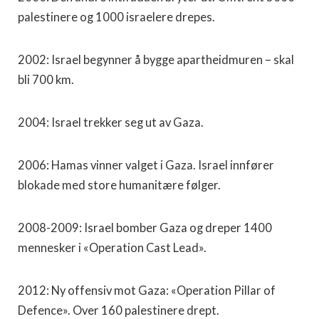
palestinere og 1000 israelere drepes.
2002: Israel begynner å bygge apartheidmuren – skal
bli 700 km.
2004: Israel trekker seg ut av Gaza.
2006: Hamas vinner valget i Gaza. Israel innfører
blokade med store humanitære følger.
2008-2009: Israel bomber Gaza og dreper 1400
mennesker i «Operation Cast Lead».
2012: Ny offensiv mot Gaza: «Operation Pillar of
Defence». Over 160 palestinere drept.