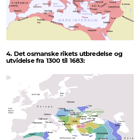
4. Det osmanske rikets utbredelse og
utvidelse fra 1300 til 1683: