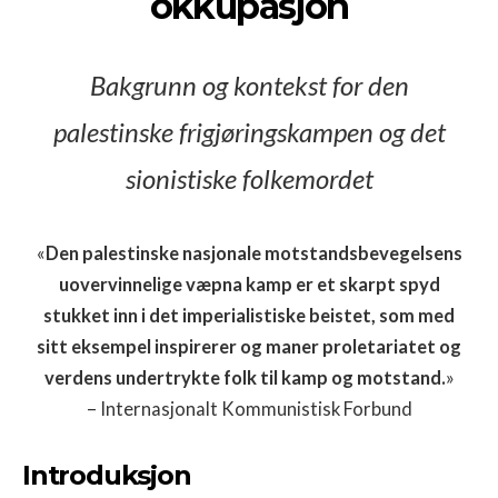
okkupasjon
Bakgrunn og kontekst for den
palestinske frigjøringskampen og det
sionistiske folkemordet
«
Den palestinske nasjonale motstandsbevegelsens
uovervinnelige væpna kamp er et skarpt spyd
stukket inn i det imperialistiske beistet, som med
sitt eksempel inspirerer og maner proletariatet og
verdens undertrykte folk til kamp og motstand.
»
– Internasjonalt Kommunistisk Forbund
Introduksjon