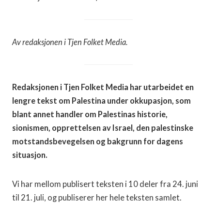
Av redaksjonen i Tjen Folket Media.
Redaksjonen i Tjen Folket Media har utarbeidet en
lengre tekst om Palestina under okkupasjon, som
blant annet handler om Palestinas historie,
sionismen, opprettelsen av Israel, den palestinske
motstandsbevegelsen og bakgrunn for dagens
situasjon.
Vi har mellom publisert teksten i 10 deler fra 24. juni
til 21. juli, og publiserer her hele teksten samlet.