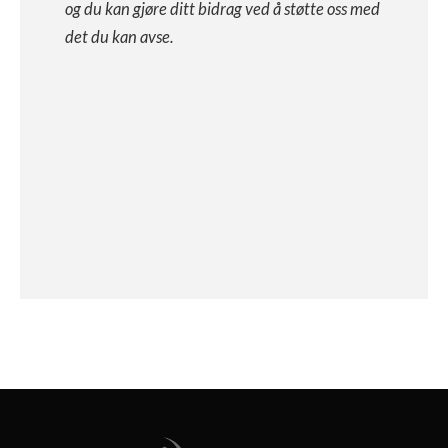
og du kan gjøre ditt bidrag ved å støtte oss med
det du kan avse.