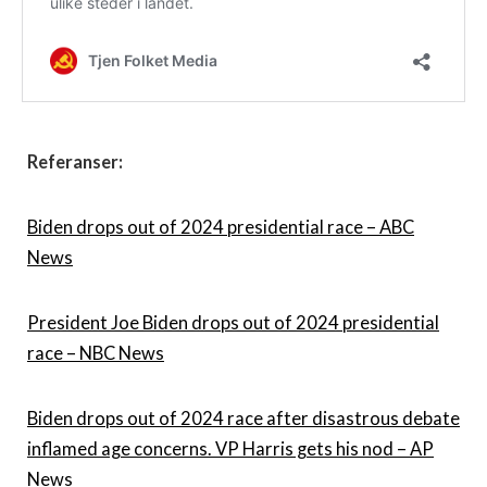
Referanser:
Biden drops out of 2024 presidential race – ABC
News
President Joe Biden drops out of 2024 presidential
race – NBC News
Biden drops out of 2024 race after disastrous debate
inflamed age concerns. VP Harris gets his nod – AP
News