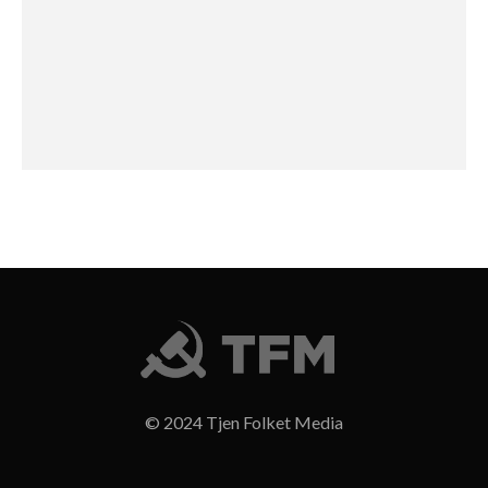
© 2024 Tjen Folket Media