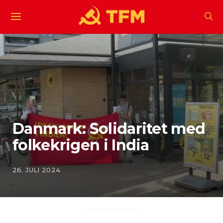
Danmark: Solidaritet med
folkekrigen i India
26. JULI 2024