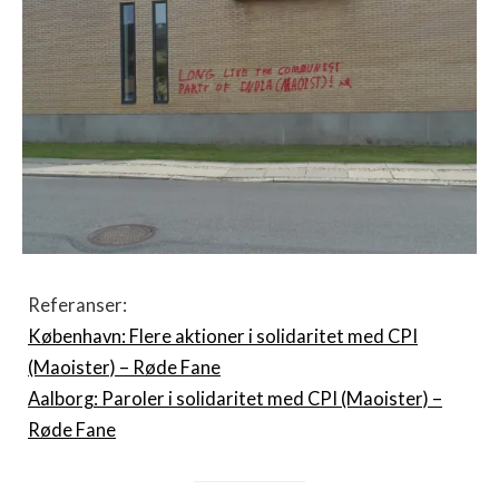
Referanser:
København: Flere aktioner i solidaritet med CPI
(Maoister) – Røde Fane
Aalborg: Paroler i solidaritet med CPI (Maoister) –
Røde Fane