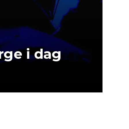
rge i dag