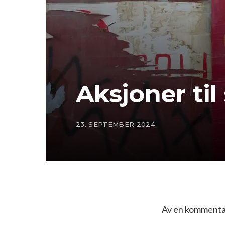
Aksjoner til
23. SEPTEMBER 2024
Av en kommentat