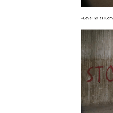
«Leve Indias Kom