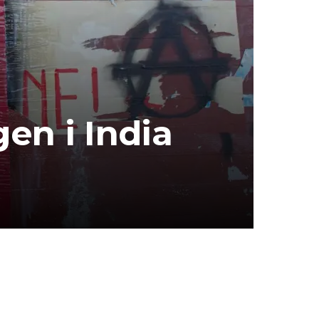
gen i India