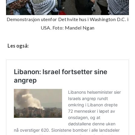
Demonstrasjon utenfor Det hvite hus i Washington D.C. i
USA. Foto: Mandel Ngan
Les også: