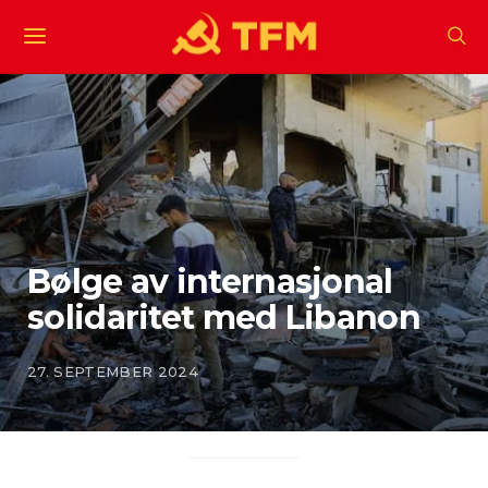
Bølge av internasjonal
solidaritet med Libanon
27. SEPTEMBER 2024