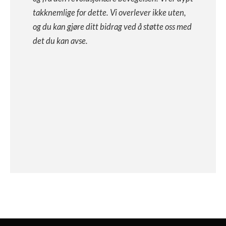
takknemlige for dette. Vi overlever ikke uten,
og du kan gjøre ditt bidrag ved å støtte oss med
det du kan avse.