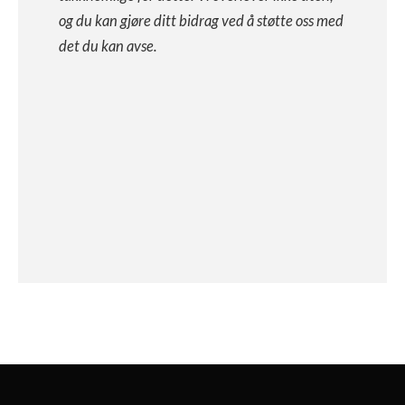
og du kan gjøre ditt bidrag ved å støtte oss med
det du kan avse.