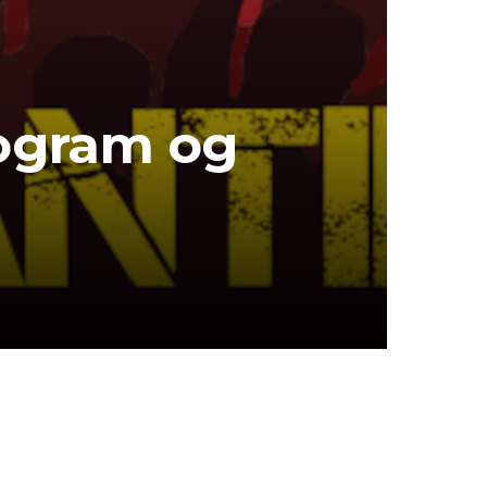
rogram og