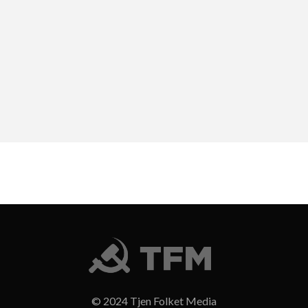
© 2024 Tjen Folket Media