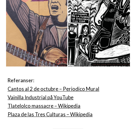
Referanser:
Cantos al 2 de octubre – Periodico Mural
Vainilla Industrial på YouTube
Tlatelolco massacre – Wikipedia
Plaza de las Tres Culturas – Wikipedia