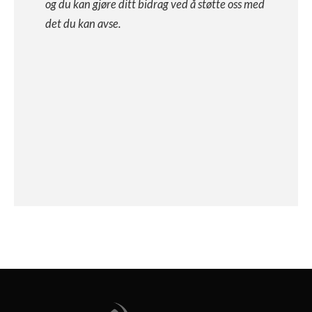
og du kan gjøre ditt bidrag ved å støtte oss med
det du kan avse.