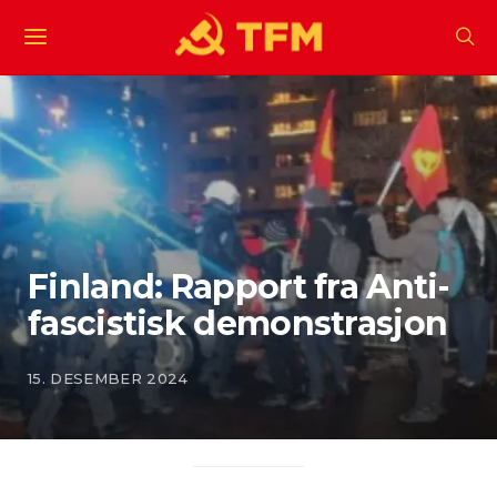
Finland: Rapport fra Anti-
fascistisk demonstrasjon
15. DESEMBER 2024