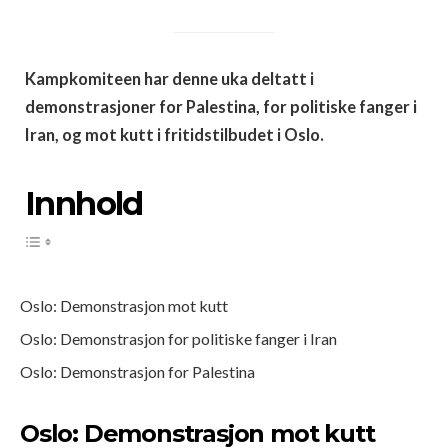
Kampkomiteen har denne uka deltatt i
demonstrasjoner for Palestina, for politiske fanger i
Iran, og mot kutt i fritidstilbudet i Oslo.
Innhold
Oslo: Demonstrasjon mot kutt
Oslo: Demonstrasjon for politiske fanger i Iran
Oslo: Demonstrasjon for Palestina
Oslo: Demonstrasjon mot kutt