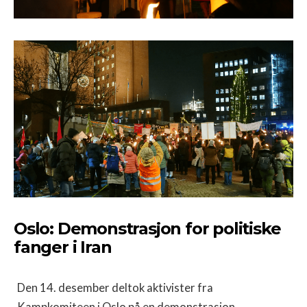
Oslo: Demonstrasjon for politiske
fanger i Iran
Den 14. desember deltok aktivister fra