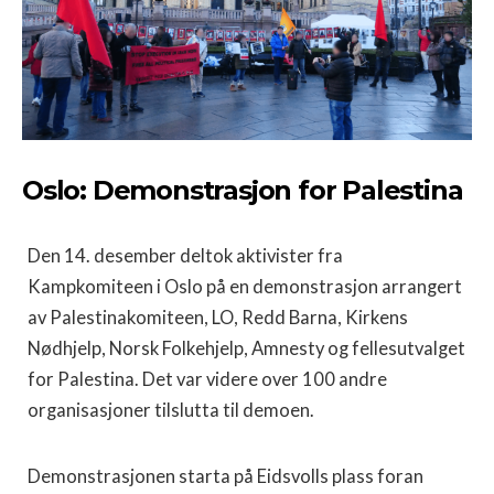
Oslo: Demonstrasjon for Palestina
Den 14. desember deltok aktivister fra
Kampkomiteen i Oslo på en demonstrasjon arrangert
av Palestinakomiteen, LO, Redd Barna, Kirkens
Nødhjelp, Norsk Folkehjelp, Amnesty og fellesutvalget
for Palestina. Det var videre over 100 andre
organisasjoner tilslutta til demoen.
Demonstrasjonen starta på Eidsvolls plass foran