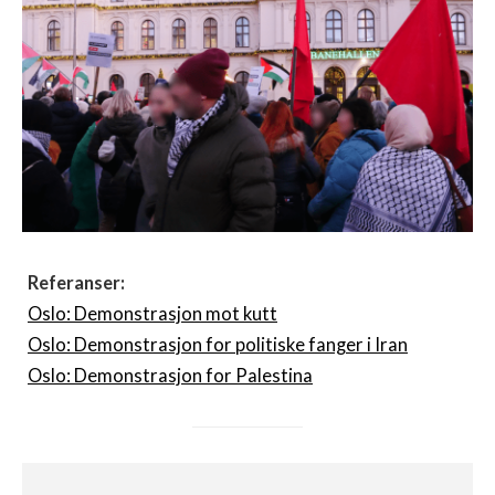
Referanser:
Oslo: Demonstrasjon mot kutt
Oslo: Demonstrasjon for politiske fanger i Iran
Oslo: Demonstrasjon for Palestina