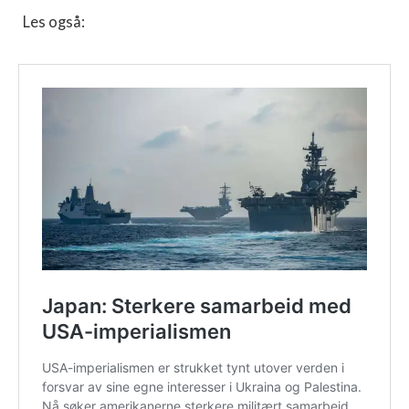
Les også: