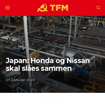
Japan: Honda og Nissan
skal slåes sammen
27. JANUAR 2025