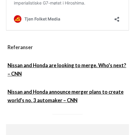
Referanser
Nissan and Honda are looking to merge. Who’s next?
– CNN
Nissan and Honda announce merger plans to create
world’s no. 3 automaker – CNN