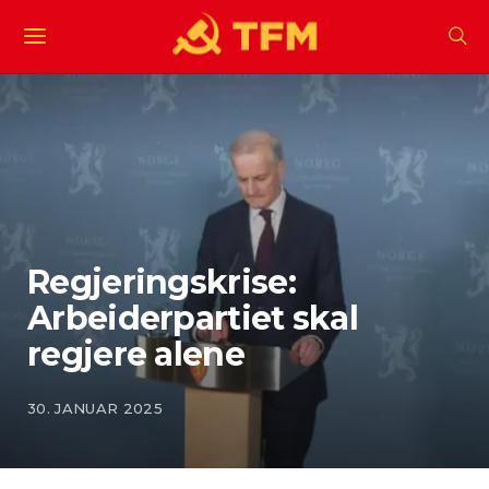
Regjeringskrise:
Arbeiderpartiet skal
regjere alene
30. JANUAR 2025