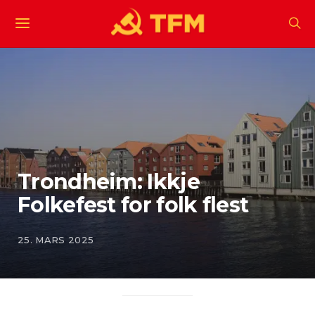
Trondheim: Ikkje
Folkefest for folk flest
25. MARS 2025