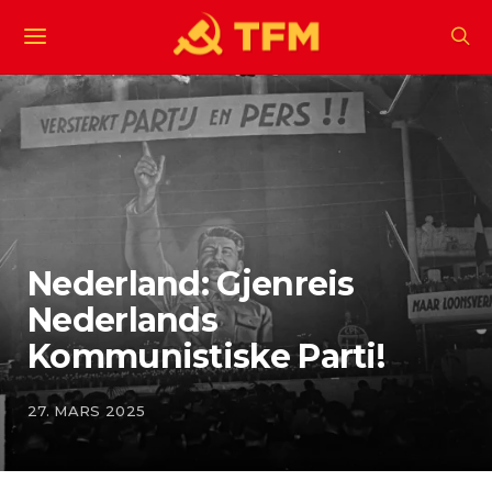
Nederland: Gjenreis
Nederlands
Kommunistiske Parti!
27. MARS 2025