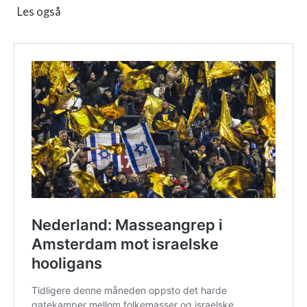
Les også