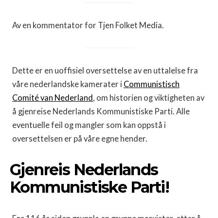
Av en kommentator for Tjen Folket Media.
Dette er en uoffisiel oversettelse av en uttalelse fra
våre nederlandske kamerater i
Communistisch
Comité van Nederland
, om historien og viktigheten av
å gjenreise Nederlands Kommunistiske Parti. Alle
eventuelle feil og mangler som kan oppstå i
oversettelsen er på våre egne hender.
Gjenreis Nederlands
Kommunistiske Parti!