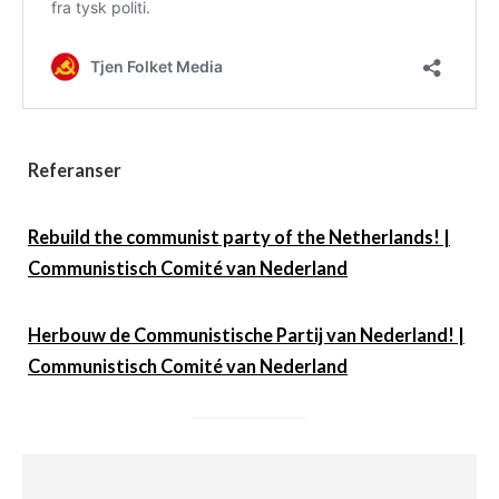
Referanser
Rebuild the communist party of the Netherlands! |
Communistisch Comité van Nederland
Herbouw de Communistische Partij van Nederland! |
Communistisch Comité van Nederland