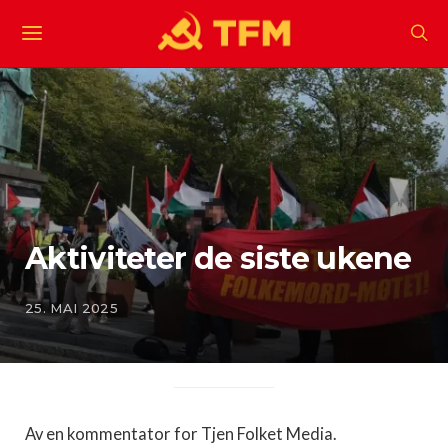
Aktiviteter de siste ukene
25. MAI 2025
Av en kommentator for Tjen Folket Media.