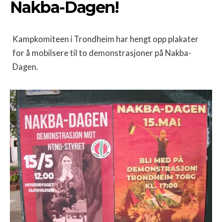
Nakba-Dagen!
Kampkomiteen i Trondheim har hengt opp plakater
for å mobilsere til to demonstrasjoner på Nakba-
Dagen.