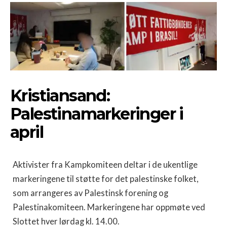
Kristiansand:
Palestinamarkeringer i
april
Aktivister fra Kampkomiteen deltar i de ukentlige
markeringene til støtte for det palestinske folket,
som arrangeres av Palestinsk forening og
Palestinakomiteen. Markeringene har oppmøte ved
Slottet hver lørdag kl. 14.00.