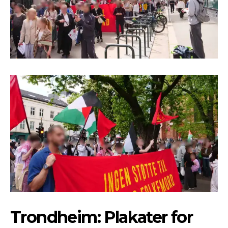
Trondheim: Plakater for