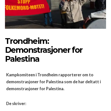
Trondheim:
Demonstrasjoner for
Palestina
Kampkomiteen i Trondheim rapporterer om
to
demonstrasjoner for Palestina som de har
deltatt i
demonstrasjoner for Palestina.
De skriver: