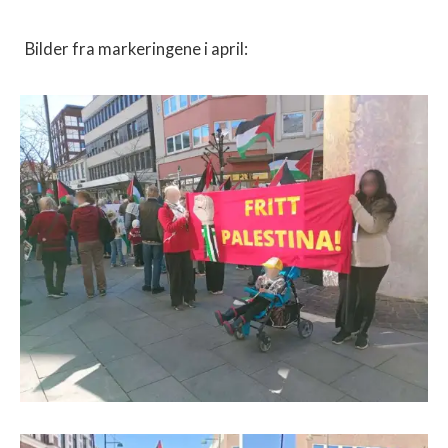
Bilder fra markeringene i april: