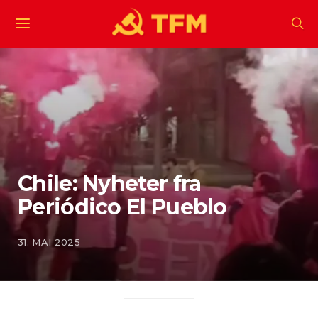
Chile: Nyheter fra
Periódico El Pueblo
31. MAI 2025