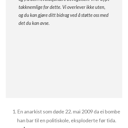
takknemlige for dette. Vi overlever ikke uten,
og du kan gjøre ditt bidrag ved å støtte oss med
det du kan avse.
En anarkist som døde 22. mai 2009 da ei bombe
han bar til en politiskole, eksploderte før tida.