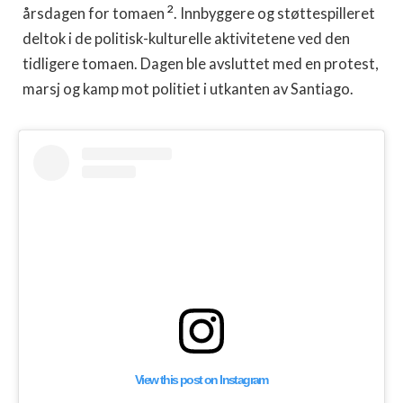
2
årsdagen for tomaen
. Innbyggere og støttespilleret
deltok i de politisk-kulturelle aktivitetene ved den
tidligere tomaen. Dagen ble avsluttet med en protest,
marsj og kamp mot politiet i utkanten av Santiago.
View this post on Instagram