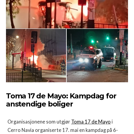
Toma 17 de Mayo: Kampdag for
anstendige boliger
Organisasjonene som utgjør
Toma 17 de Mayo
i
Cerro Navia organiserte 17. mai en kampdag på 6-