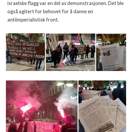
israelske flagg var en del av demonstrasjonen. Det ble
også agitert for behovet for å danne en
antiimperialistisk front.