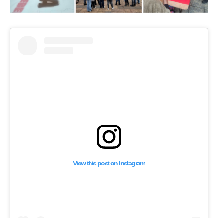
View this post on Instagram