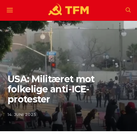
USA: Militæret mot
folkelige anti-ICE-
protester
14. JUNI 2025