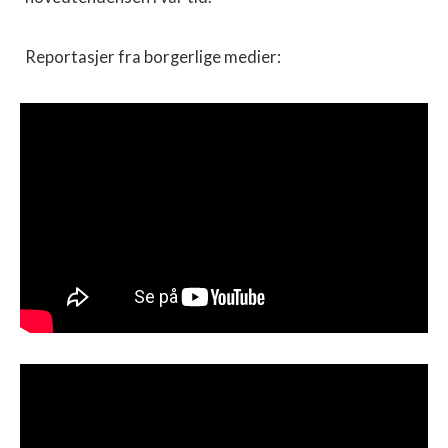
Reportasjer fra borgerlige medier: