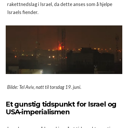
rakettnedslag i Israel, da dette anses som å hjelpe
Israels fiender.
Bilde: Tel Aviv, natt til torsdag 19. juni.
Et gunstig tidspunkt for Israel og
USA-imperialismen