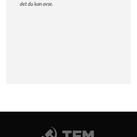
det du kan avse.