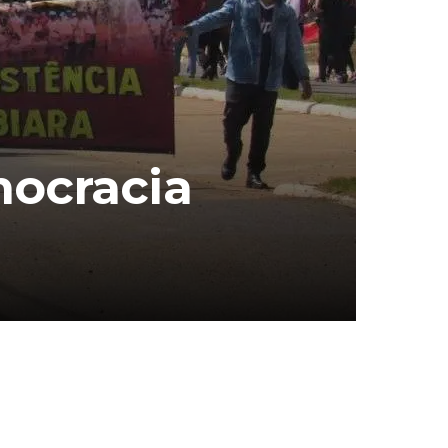
mocracia