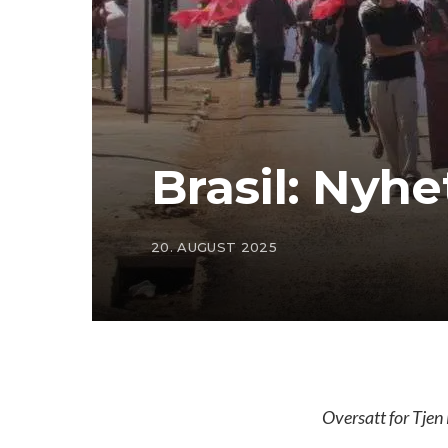
Brasil: Nyh
20. AUGUST 2025
Oversatt for Tjen