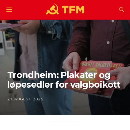
Trondheim: Plakater og
løpesedler for valgboikott
27. AUGUST 2025