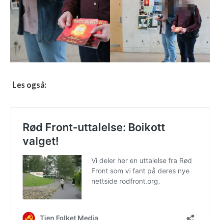
Les også: