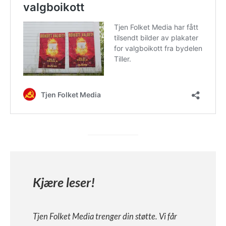
Kjære leser!
Tjen Folket Media trenger din støtte. Vi får