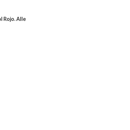
l Rojo. Alle