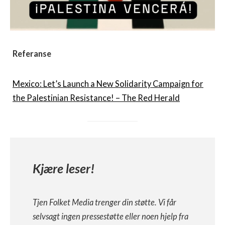
Referanse
Mexico: Let’s Launch a New Solidarity Campaign for
the Palestinian Resistance! – The Red Herald
Kjære leser!
Tjen Folket Media trenger din støtte. Vi får
selvsagt ingen pressestøtte eller noen hjelp fra