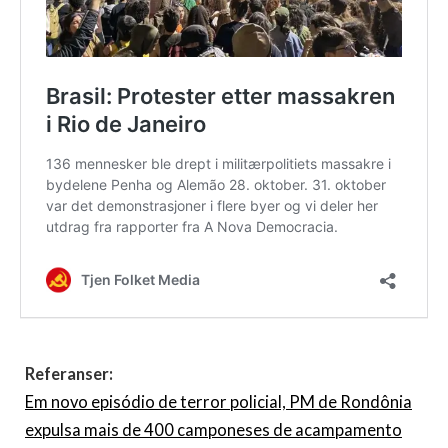
Referanser:
Em novo episódio de terror policial, PM de Rondônia
expulsa mais de 400 camponeses de acampamento