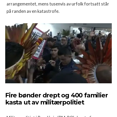
arrangementet, mens tusenvis av urfolk fortsatt står
på randen av en katastrofe.
Fire bønder drept og 400 familier
kasta ut av militærpolitiet