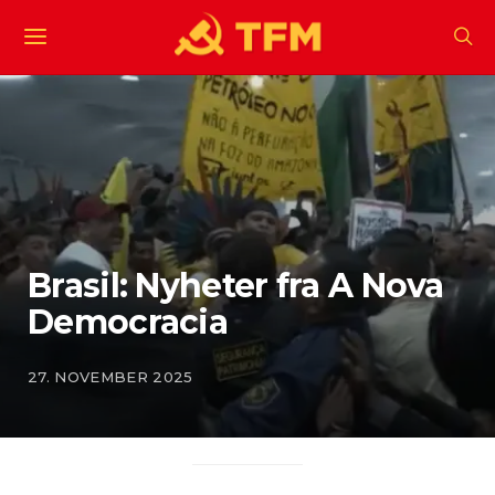
Brasil: Nyheter fra A Nova
Democracia
27. NOVEMBER 2025