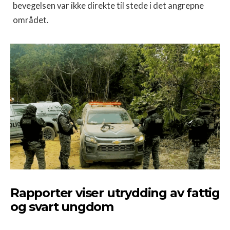
bevegelsen var ikke direkte til stede i det angrepne
området.
Rapporter viser utrydding av fattig
og svart ungdom