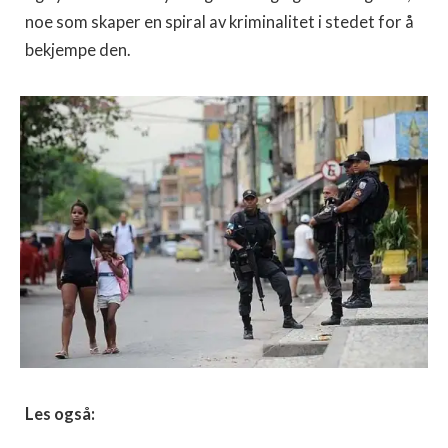
noe som skaper en spiral av kriminalitet i stedet for å
bekjempe den.
Les også: