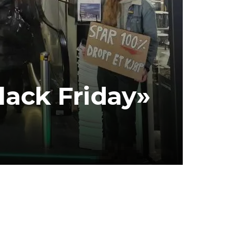
lack Friday»