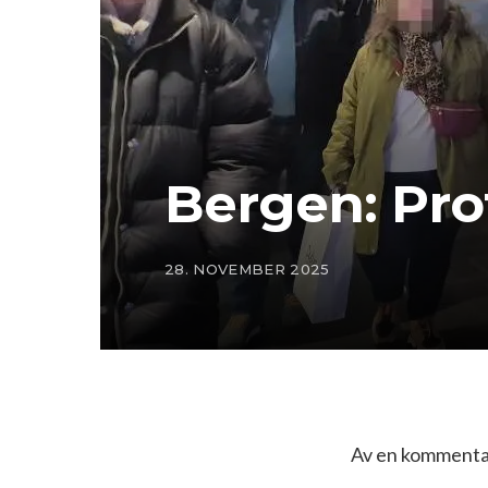
Bergen: Pro
28. NOVEMBER 2025
Av en kommentat