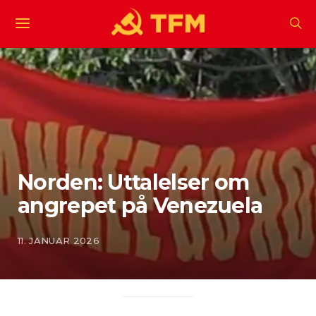
Norden: Uttalelser om
angrepet på Venezuela
11. JANUAR 2026