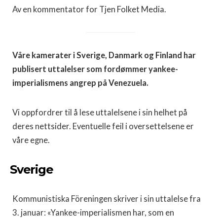
Av en kommentator for Tjen Folket Media.
Våre kamerater i Sverige, Danmark og Finland har
publisert uttalelser som fordømmer yankee-
imperialismens angrep på Venezuela.
Vi oppfordrer til å lese uttalelsene i sin helhet på
deres nettsider. Eventuelle feil i oversettelsene er
våre egne.
Sverige
Kommunistiska Föreningen skriver i sin uttalelse fra
3. januar: «Yankee-imperialismen har, som en