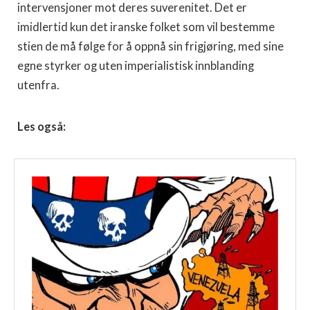
intervensjoner mot deres suverenitet. Det er
imidlertid kun det iranske folket som vil bestemme
stien de må følge for å oppnå sin frigjøring, med sine
egne styrker og uten imperialistisk innblanding
utenfra.
Les også: