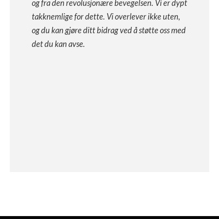
og fra den revolusjonære bevegelsen. Vi er dypt
takknemlige for dette. Vi overlever ikke uten,
og du kan gjøre ditt bidrag ved å støtte oss med
det du kan avse.