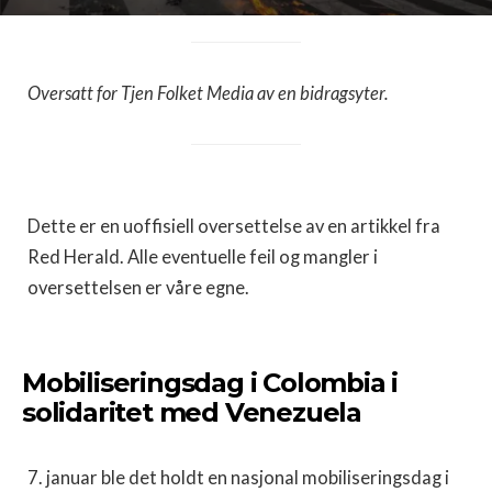
Oversatt for Tjen Folket Media av en bidragsyter.
Dette er en uoffisiell oversettelse av en artikkel fra
Red Herald. Alle eventuelle feil og mangler i
oversettelsen er våre egne.
Mobiliseringsdag i Colombia i
solidaritet med Venezuela
7. januar ble det holdt en nasjonal mobiliseringsdag i