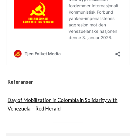
Referanser
Day of Mobilization in Colombia in Solidarity with
Venezuela – Red Herald