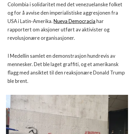
Colombia i solidaritet med det venezuelanske folket
og for å avvise den imperialistiske aggresjonen fra
USA i Latin-Amerika.
Nueva Democracia
har
rapportert om aksjoner utført av aktivister og
revolusjonære organisasjoner.
I Medellin samlet en demonstrasjon hundrevis av
mennesker. Det ble laget graffiti, og et amerikansk
flagg med ansiktet til den reaksjonære Donald Trump
ble brent.