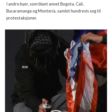
I andre byer, som blant annet Bogota, Cali,
Bucaramanga og Monteria, samlet hundrevis seg til
protestaksjoner.
Videoavspiller