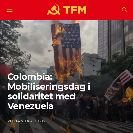
Colombia:
Mobiliseringsdag i
solidaritet med
Venezuela
20. JANUAR 2026