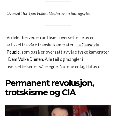
Oversatt for Tjen Folket Media av en bidragsyter.
Vi deler herved en uoffisiell oversettelse av en
artikkel fra våre franske kamerater i
La Cause du
Peuple
, som også er oversatt av våre tyske kamerater
i
Dem Volke Dienen
. Alle feil og mangler i
oversettelsen er våre egne. Notene er lagt til av oss.
Permanent revolusjon,
trotskisme og CIA