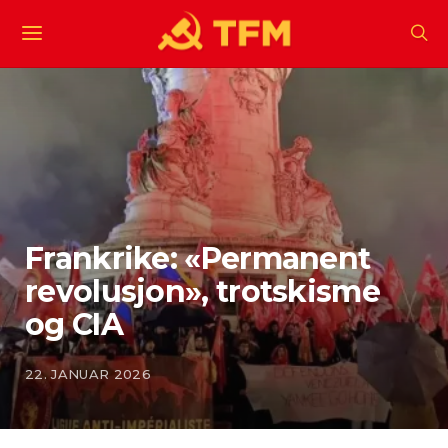
Frankrike: «Permanent
revolusjon», trotskisme
og CIA
22. JANUAR 2026