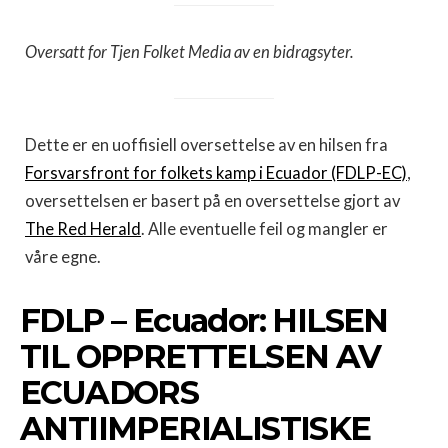
Oversatt for Tjen Folket Media av en bidragsyter.
Dette er en uoffisiell oversettelse av en hilsen fra
Forsvarsfront for folkets kamp i Ecuador (FDLP-EC)
,
oversettelsen er basert på en oversettelse gjort av
The Red Herald
. Alle eventuelle feil og mangler er
våre egne.
FDLP – Ecuador: HILSEN
TIL OPPRETTELSEN AV
ECUADORS
ANTIIMPERIALISTISKE