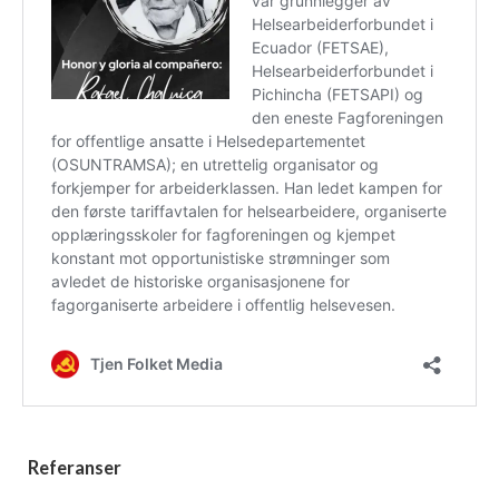
Referanser