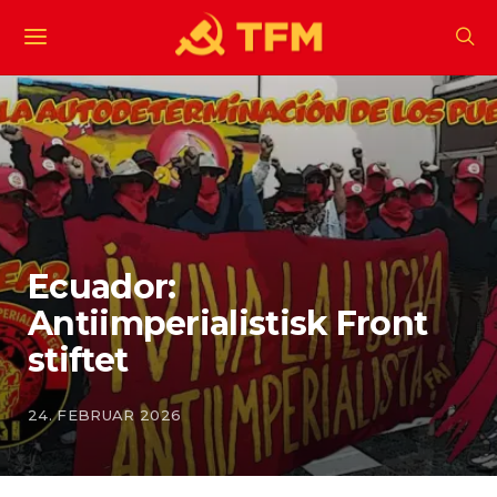
Ecuador:
Antiimperialistisk Front
stiftet
24. FEBRUAR 2026