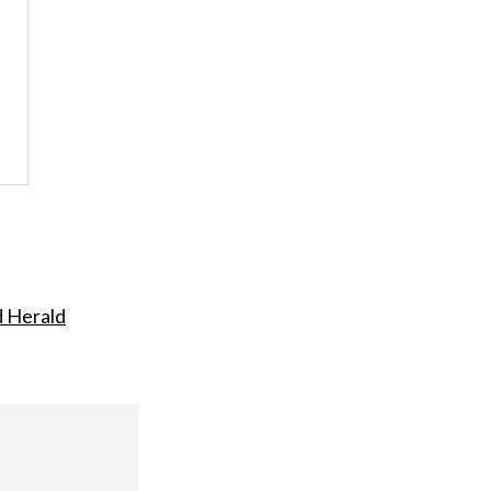
d Herald