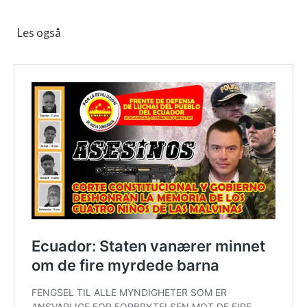
Les også