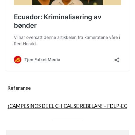
Referanse
¡CAMPESINOS DE EL CHICAL SE REBELAN! – FDLP-EC