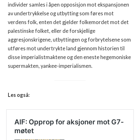
individer samles i åpen opposisjon mot ekspansjonen
av undertrykkelse og utbytting som føres mot
verdens folk, enten det gjelder folkemordet mot det
palestinske folket, eller de forskjellige
aggresjonskrigene, utbyttingen og forbrytelsene som
utføres mot undertrykte land gjennom historien til
disse imperialistmaktene og den eneste hegemoniske
supermakten, yankee-imperialismen.
Les også: