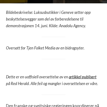
Bildebeskrivelse: Luksusbutikker i Geneve setter opp
beskyttelsesvegger som del av forberedelsene til
demonstrasjonen 14. juni. Kilde: Anadolu Agency.
Oversatt for Tjen Folket Media av en bidragsyter.
Dette er en uoffisiell oversettelse av en
artikkel publisert
på Red Herald. Alle feil og mangler i oversettelsen er våre.
Den franske og sveitsiske regjeringen koordinerer nå