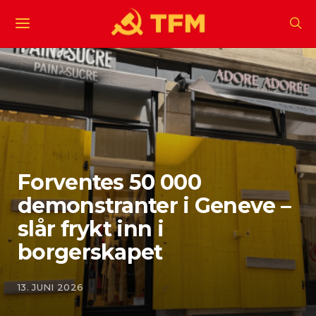
Forventes 50 000
demonstranter i Geneve –
slår frykt inn i
borgerskapet
13. JUNI 2026