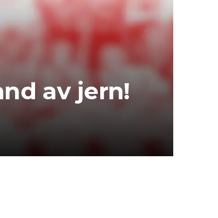
nd av jern!