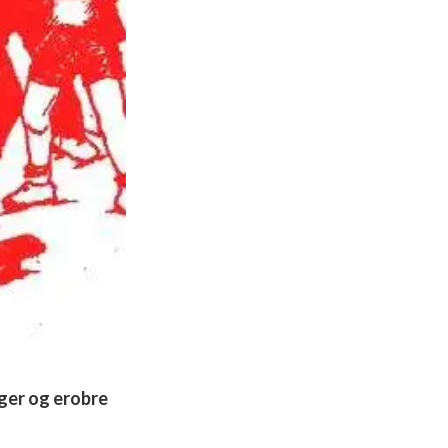
nger og erobre