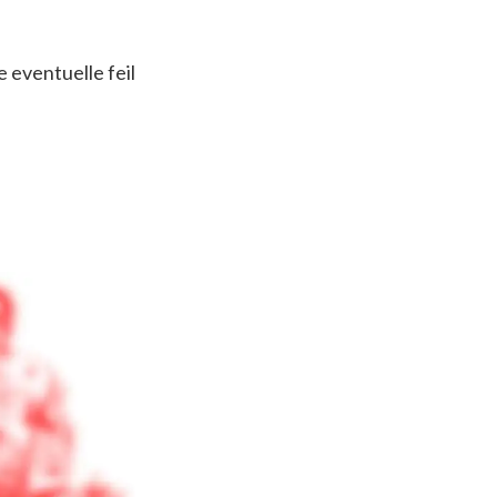
le eventuelle feil