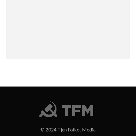
© 2024 Tjen Folket Media