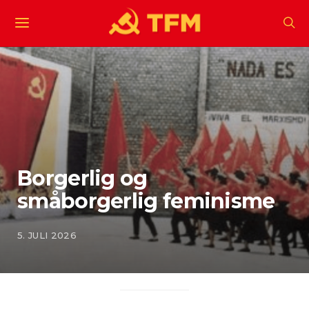
Borgerlig og
småborgerlig feminisme
5. JULI 2026