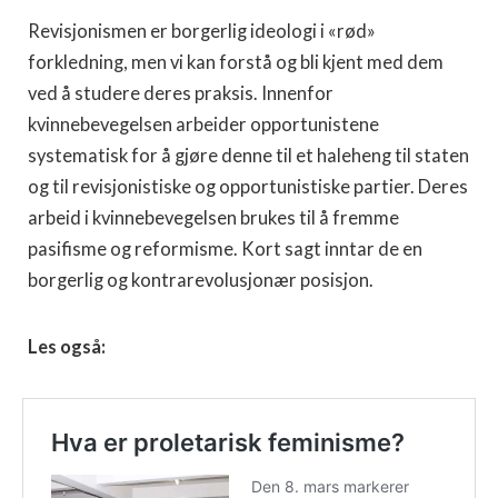
Revisjonismen er borgerlig ideologi i «rød»
forkledning, men vi kan forstå og bli kjent med dem
ved å studere deres praksis. Innenfor
kvinnebevegelsen arbeider opportunistene
systematisk for å gjøre denne til et haleheng til staten
og til revisjonistiske og opportunistiske partier. Deres
arbeid i kvinnebevegelsen brukes til å fremme
pasifisme og reformisme. Kort sagt inntar de en
borgerlig og kontrarevolusjonær posisjon.
Les også: