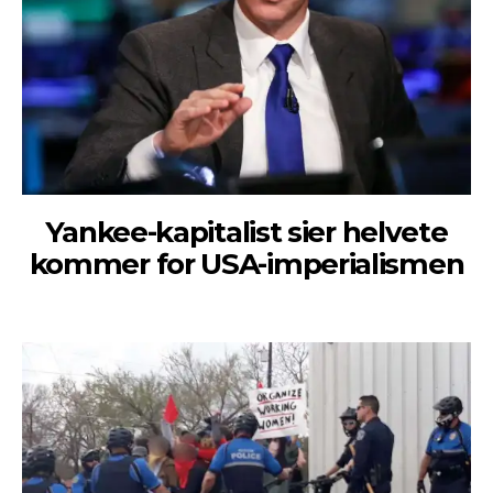
Yankee-kapitalist sier helvete
kommer for USA-imperialismen