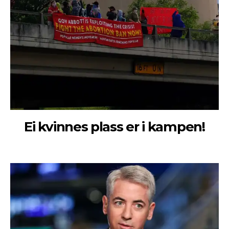
Ei kvinnes plass er i kampen!