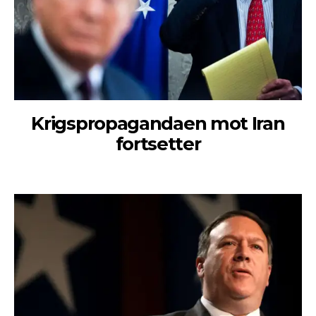
Krigspropagandaen mot Iran
fortsetter