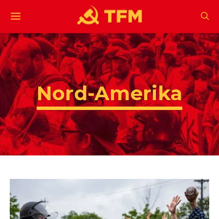
Nord-Amerika