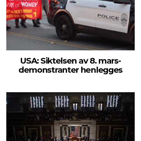
USA: Siktelsen av 8. mars-
demonstranter henlegges