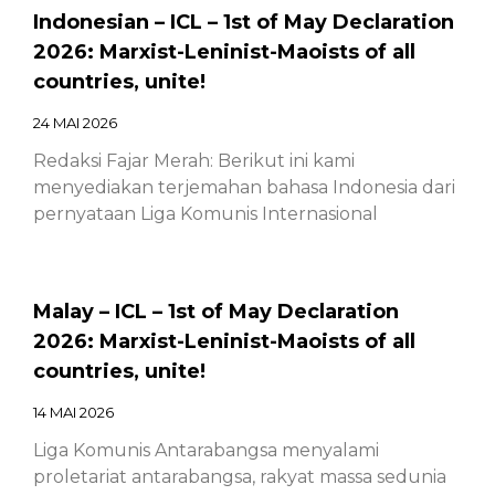
Indonesian – ICL – 1st of May Declaration
2026: Marxist-Leninist-Maoists of all
countries, unite!
24 MAI 2026
Redaksi Fajar Merah: Berikut ini kami
menyediakan terjemahan bahasa Indonesia dari
pernyataan Liga Komunis Internasional
Malay – ICL – 1st of May Declaration
2026: Marxist-Leninist-Maoists of all
countries, unite!
14 MAI 2026
Liga Komunis Antarabangsa menyalami
proletariat antarabangsa, rakyat massa sedunia