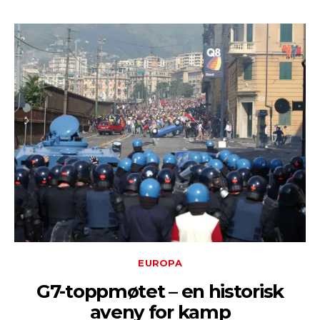
EUROPA
G7-toppmøtet – en historisk
aveny for kamp