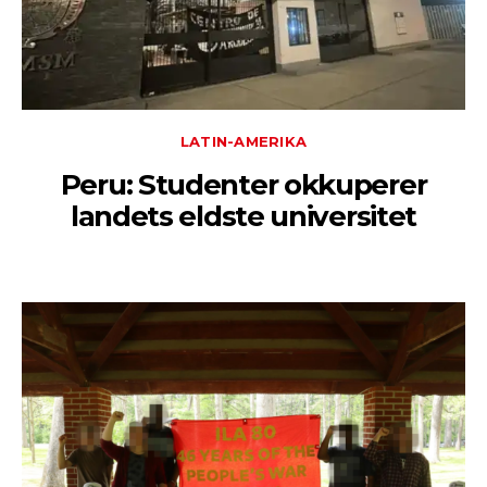
LATIN-AMERIKA
Peru: Studenter okkuperer
landets eldste universitet