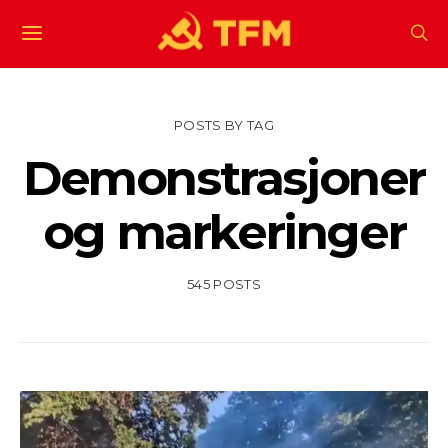
POSTS BY TAG
Demonstrasjoner
og markeringer
545 POSTS