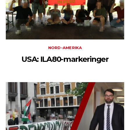
NORD-AMERIKA
USA: ILA80-markeringer