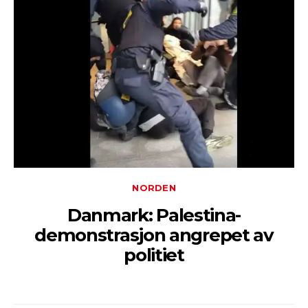
NORDEN
Danmark: Palestina-
demonstrasjon angrepet av
politiet