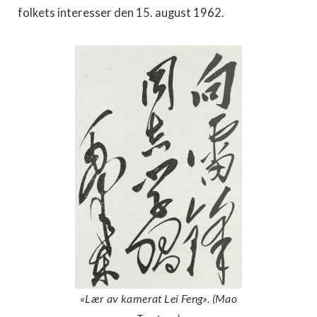
folkets interesser den 15. august 1962.
«Lær av kamerat Lei Feng». (Mao