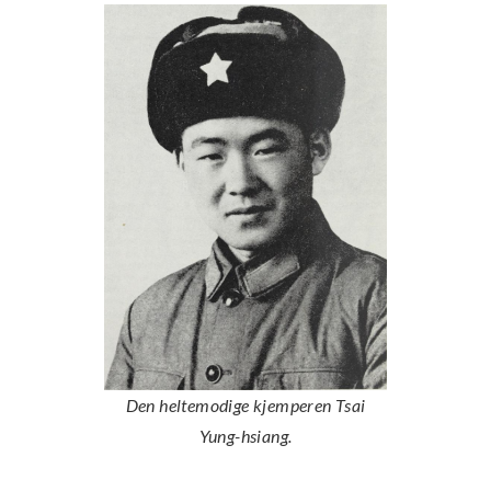
Den heltemodige kjemperen Tsai
Yung-hsiang.