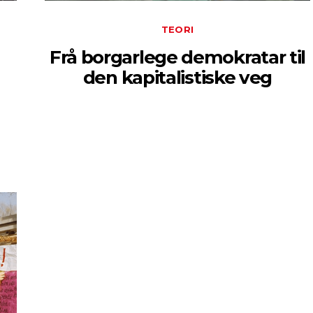
TEORI
Frå borgarlege demokratar til
den kapitalistiske veg