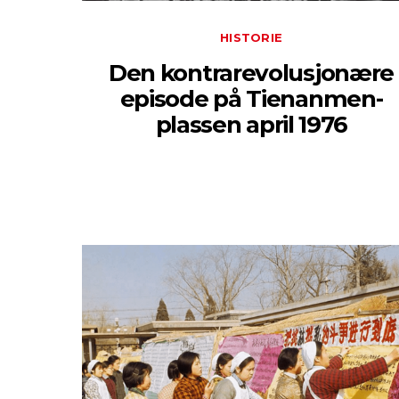
HISTORIE
Den kontrarevolusjonære
episode på Tienanmen-
plassen april 1976