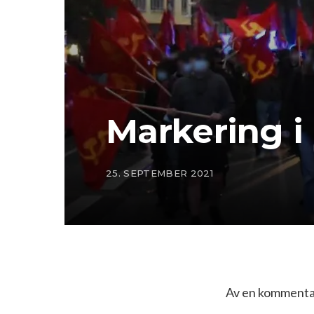
Markering i
25. SEPTEMBER 2021
Av en kommentat