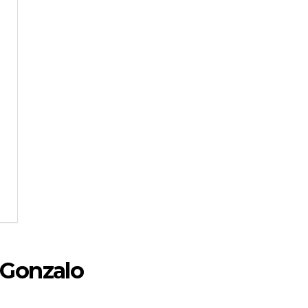
 Gonzalo