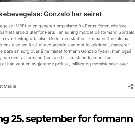
ng 25. september for formann