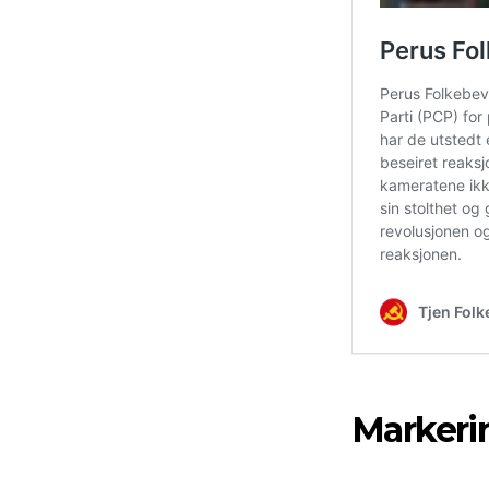
Markeri