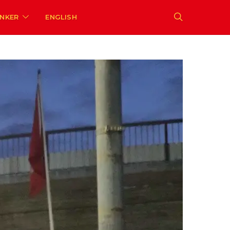
ENKER
ENGLISH