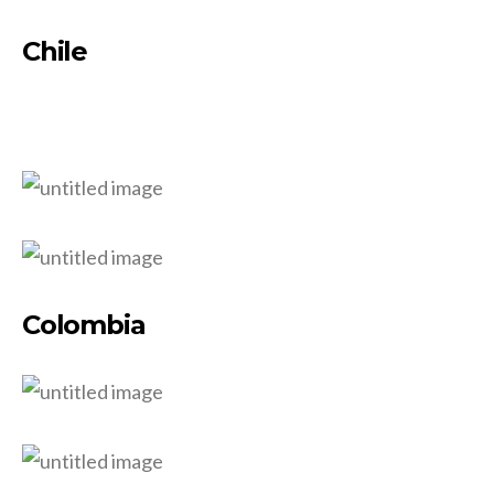
Chile
Colombia