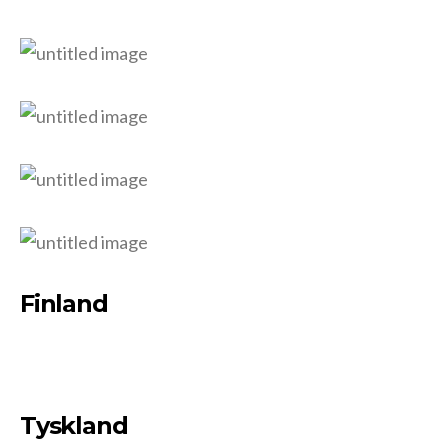
Finland
Tyskland