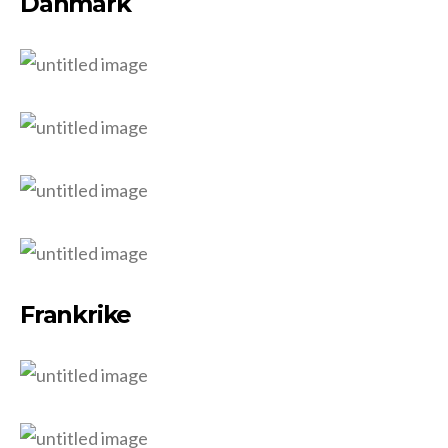
Danmark
Frankrike