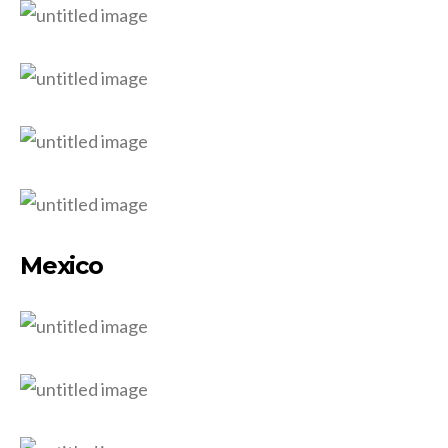
Mexico