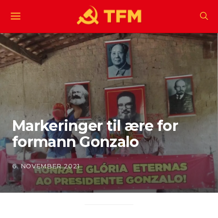
Markeringer til ære for
formann Gonzalo
6. NOVEMBER 2021