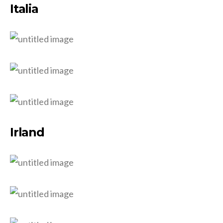
Italia
Irland