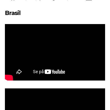
Brasil