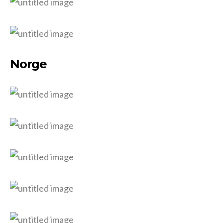
Norge