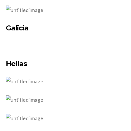
Galicia
Hellas