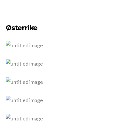
Østerrike