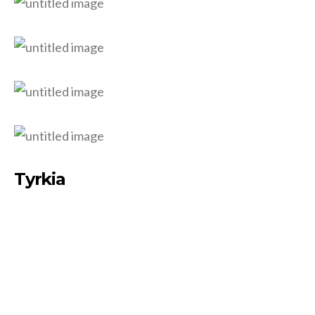
Tyrkia