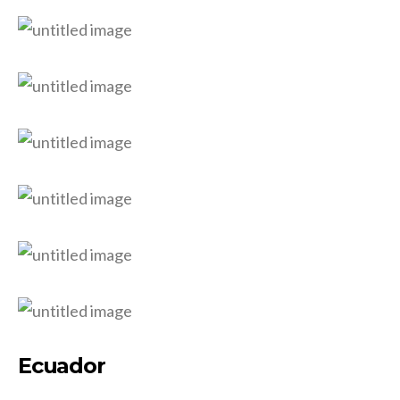
Ecuador