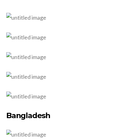
Bangladesh