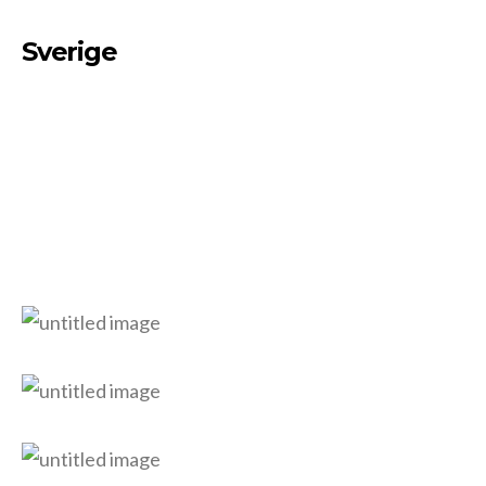
Sverige