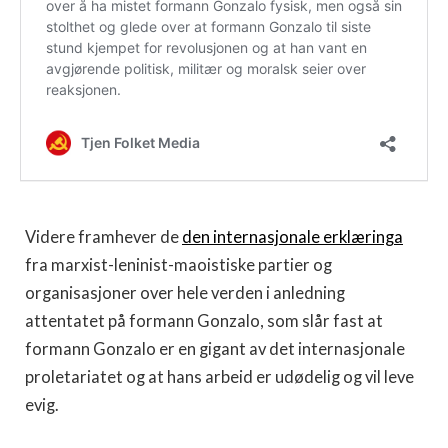
Videre framhever de
den internasjonale erklæringa
fra marxist-leninist-maoistiske partier og
organisasjoner over hele verden i anledning
attentatet på formann Gonzalo, som slår fast at
formann Gonzalo er en gigant av det internasjonale
proletariatet og at hans arbeid er udødelig og vil leve
evig.