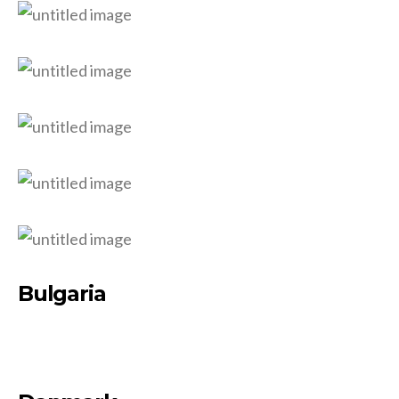
Bulgaria