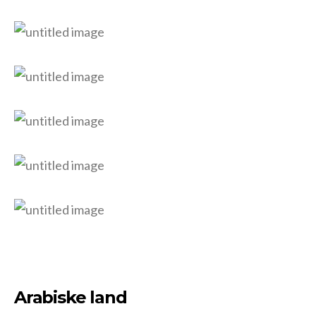
Arabiske land