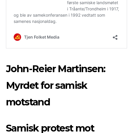
John-Reier Martinsen:
Myrdet for samisk
motstand
Samisk protest mot