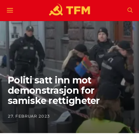
Politi satt inn mot
demonstrasjon for
samiske rettigheter
27. FEBRUAR 2023