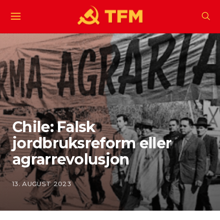
Chile: Falsk
jordbruksreform eller
agrarrevolusjon
13. AUGUST 2023