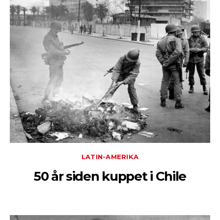
LATIN-AMERIKA
50 år siden kuppet i Chile