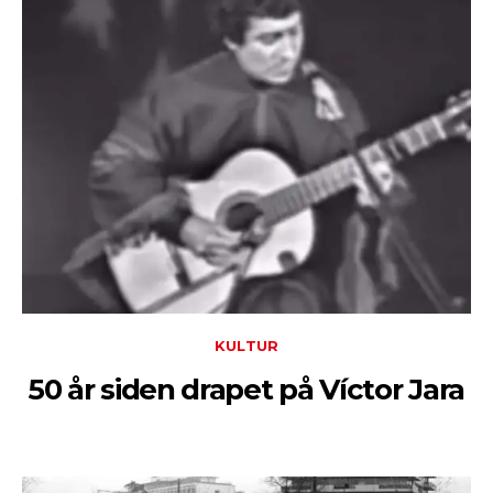
KULTUR
50 år siden drapet på Víctor Jara