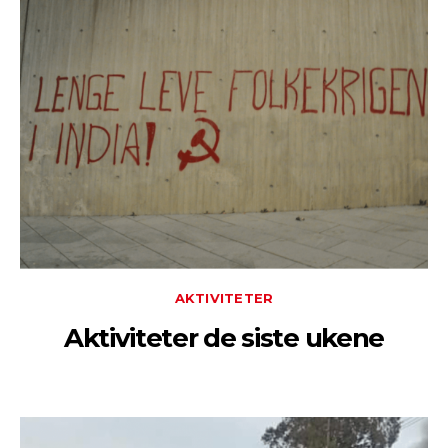
AKTIVITETER
Aktiviteter de siste ukene