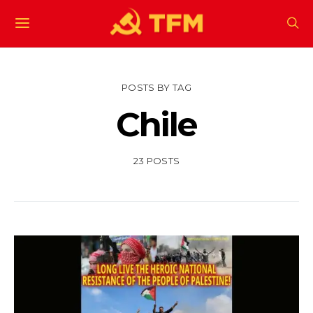
POSTS BY TAG
Chile
23 POSTS