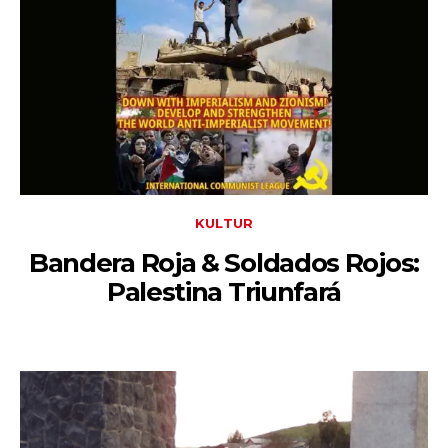
KULTUR
Bandera Roja & Soldados Rojos:
Palestina Triunfará