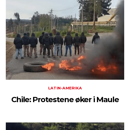
LATIN-AMERIKA
Chile: Protestene øker i Maule