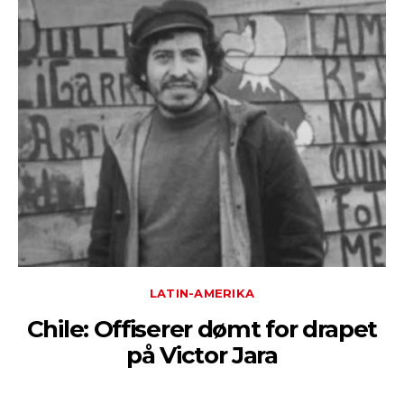
LATIN-AMERIKA
Chile: Offiserer dømt for drapet
på Victor Jara