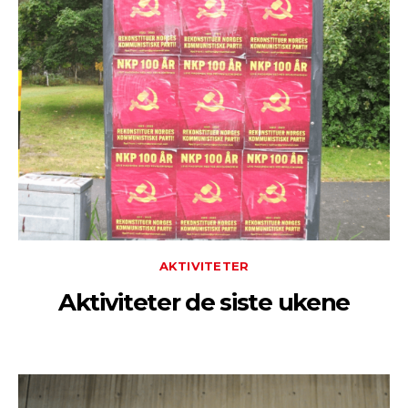
AKTIVITETER
Aktiviteter de siste ukene