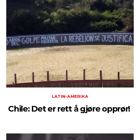
LATIN-AMERIKA
Chile: Det er rett å gjøre opprør!