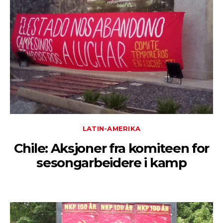
LATIN-AMERIKA
Chile: Aksjoner fra komiteen for
sesongarbeidere i kamp