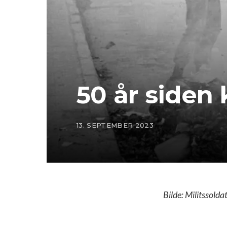
50 år siden 
13. SEPTEMBER 2023
Bilde: Militssolda