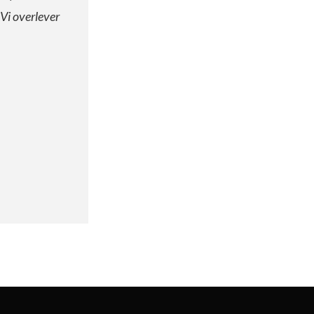
 Vi overlever