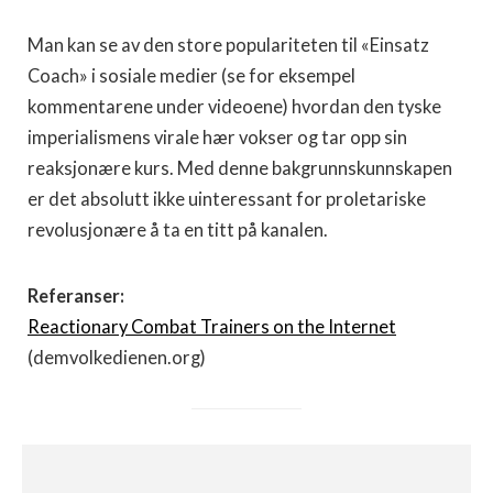
Man kan se av den store populariteten til «Einsatz
Coach» i sosiale medier (se for eksempel
kommentarene under videoene) hvordan den tyske
imperialismens virale hær vokser og tar opp sin
reaksjonære kurs. Med denne bakgrunnskunnskapen
er det absolutt ikke uinteressant for proletariske
revolusjonære å ta en titt på kanalen.
Referanser:
Reactionary Combat Trainers on the Internet
(demvolkedienen.org)