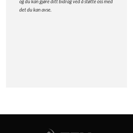
og du kan gjøre ditt bidrag ved å støtte oss med
det du kan avse.