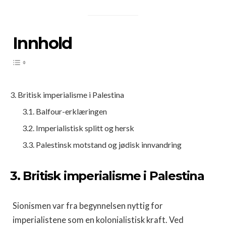
Innhold
3. Britisk imperialisme i Palestina
3.1. Balfour-erklæringen
3.2. Imperialistisk splitt og hersk
3.3. Palestinsk motstand og jødisk innvandring
3. Britisk imperialisme i Palestina
Sionismen var fra begynnelsen nyttig for
imperialistene som en kolonialistisk kraft. Ved