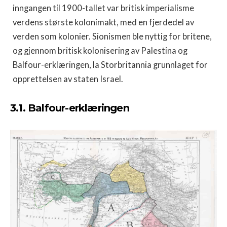
inngangen til 1900-tallet var britisk imperialisme
verdens største kolonimakt, med en fjerdedel av
verden som kolonier. Sionismen ble nyttig for britene,
og gjennom britisk kolonisering av Palestina og
Balfour-erklæringen, la Storbritannia grunnlaget for
opprettelsen av staten Israel.
3.1. Balfour-erklæringen